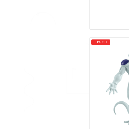
-11% OFF