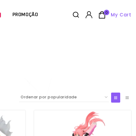
0
My Cart
PROMOÇÃO