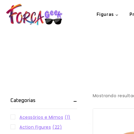
Figuras
P
Mostrando resulta
Categorias
Acessórios e Mimos
(1)
Action Figures
(22)