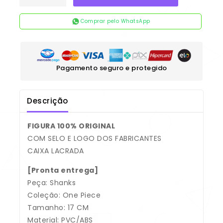
Comprar pelo WhatsApp
Pagamento seguro e protegido
Descrição
FIGURA 100% ORIGINAL
COM SELO E LOGO DOS FABRICANTES
CAIXA LACRADA
[Pronta entrega]
Peça: Shanks
Coleção: One Piece
Tamanho: 17 CM
Material: PVC/ABS