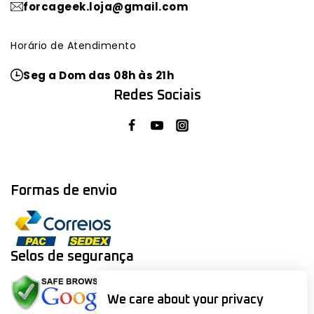
forcageek.loja@gmail.com
Horário de Atendimento
Seg a Dom das 08h às 21h
Redes Sociais
Formas de envio
Selos de segurança
We care about your privacy