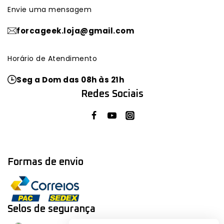
Envie uma mensagem
forcageek.loja@gmail.com
Horário de Atendimento
Seg a Dom das 08h às 21h
Redes Sociais
Formas de envio
Selos de segurança