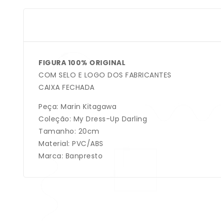
FIGURA 100% ORIGINAL
COM SELO E LOGO DOS FABRICANTES
CAIXA FECHADA
Peça: Marin Kitagawa
Coleção: My Dress-Up Darling
Tamanho: 20cm
Material: PVC/ABS
Marca: Banpresto