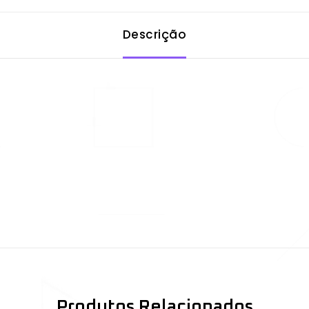
Descrição
Produtos Relacionados