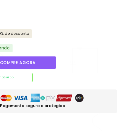
0% de desconto
enda
COMPRE AGORA
hatsApp
Pagamento seguro e protegido