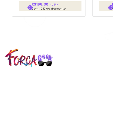
R$168,30
no PIX
Com 10% de desconto