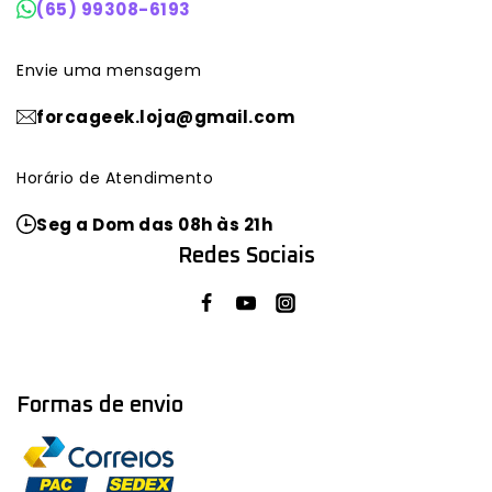
(65) 99308-6193
Envie uma mensagem
forcageek.loja@gmail.com
Horário de Atendimento
Seg a Dom das 08h às 21h
Redes Sociais
Formas de envio