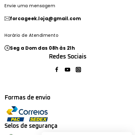
Envie uma mensagem
forcageek.loja@gmail.com
Horário de Atendimento
Seg a Dom das 08h às 21h
Redes Sociais
Formas de envio
Selos de segurança