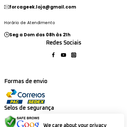
forcageek.loja@gmail.com
Horário de Atendimento
Seg a Dom das 08h às 21h
Redes Sociais
Formas de envio
Selos de segurança
We care about your privacy