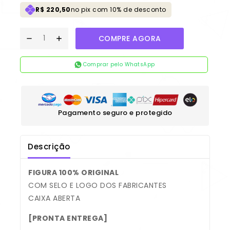
R$ 220,50
no pix com 10% de desconto
COMPRE AGORA
Comprar pelo WhatsApp
Pagamento seguro e protegido
Descrição
FIGURA 100% ORIGINAL
COM SELO E LOGO DOS FABRICANTES
CAIXA ABERTA
[PRONTA ENTREGA]