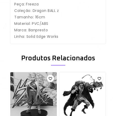
Peça: Freeza
Coleção: Dragon BALL z
Tamanho: 16cm
Material: PVC/ABS
Marca: Banpresto
Linha: Solid Edge Works
Produtos Relacionados