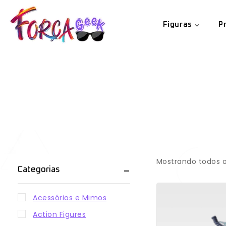
Figuras
P
Mostrando todos o
Categorias
Acessórios e Mimos
Action Figures