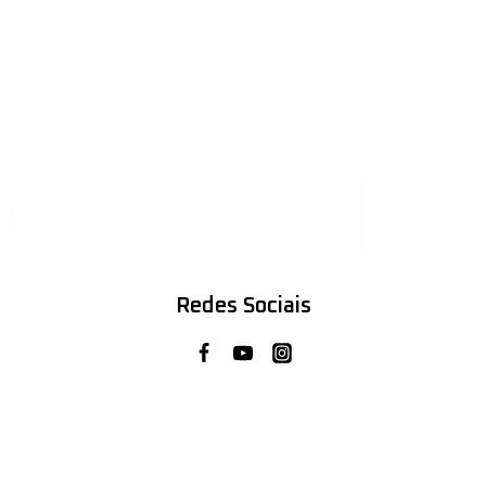
Redes Sociais