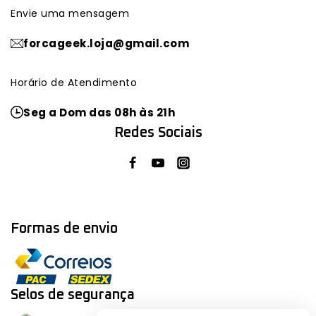
Envie uma mensagem
forcageek.loja@gmail.com
Horário de Atendimento
Seg a Dom das 08h às 21h
Redes Sociais
Formas de envio
Selos de segurança