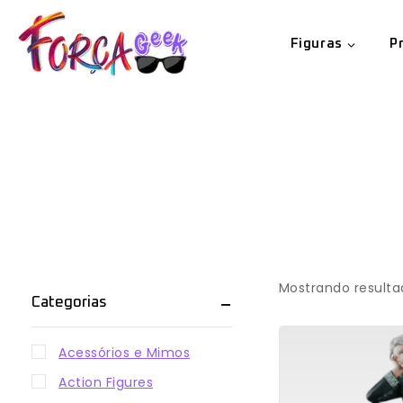
Figuras
P
Mostrando resulta
Categorias
Acessórios e Mimos
Action Figures