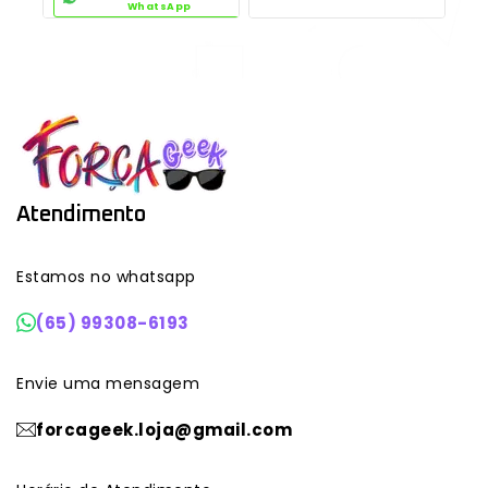
WhatsApp
Atendimento
Estamos no whatsapp
(65) 99308-6193
Envie uma mensagem
forcageek.loja@gmail.com