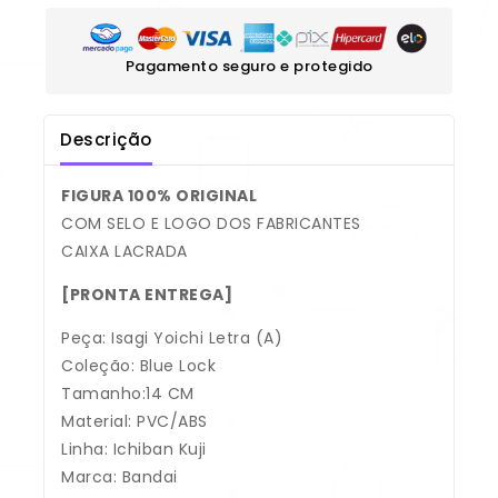
Pagamento seguro e protegido
Descrição
FIGURA 100% ORIGINAL
COM SELO E LOGO DOS FABRICANTES
CAIXA LACRADA
[PRONTA ENTREGA]
Peça: Isagi Yoichi Letra (A)
Coleção: Blue Lock
Tamanho:14 CM
Material: PVC/ABS
Linha: Ichiban Kuji
Marca: Bandai