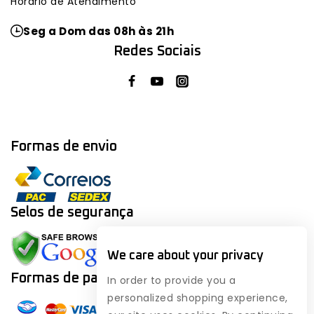
Horário de Atendimento
Seg a Dom das 08h às 21h
Redes Sociais
Formas de envio
Selos de segurança
We care about your privacy
Formas de
pagamento
In order to provide you a
personalized shopping experience,