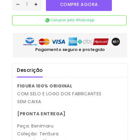
COMPRE AGORA
Comprar pelo WhatsApp
Pagamento seguro e protegido
Descrição
FIGURA 100% ORIGINAL
COM SELO E LOGO DOS FABRICANTES
SEM CAIXA
[PRONTA ENTREGA]
Peça: Benimaru
Coleção: TenSura