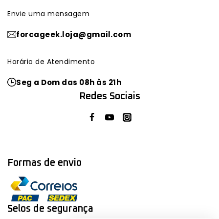
Envie uma mensagem
forcageek.loja@gmail.com
Horário de Atendimento
Seg a Dom das 08h às 21h
Redes Sociais
Formas de envio
Selos de segurança