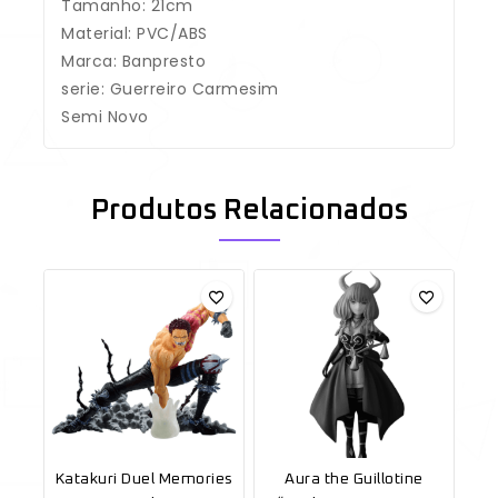
Tamanho: 21cm
Material: PVC/ABS
Marca: Banpresto
serie: Guerreiro Carmesim
Semi Novo
Produtos Relacionados
Katakuri Duel Memories
Aura the Guillotine