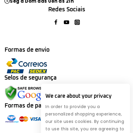
Seg a Dom das 08h às 21h
Redes Sociais
Formas de envio
Selos de segurança
We care about your privacy
Formas de
pagamento
In order to provide you a
personalized shopping experience,
our site uses cookies. By continuing
to use this site, you are agreeing to