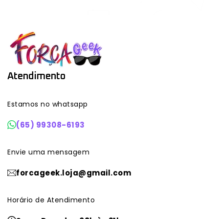
Atendimento
Estamos no whatsapp
(65) 99308-6193
Envie uma mensagem
forcageek.loja@gmail.com
Horário de Atendimento