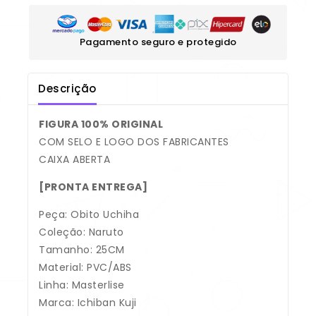
Pagamento seguro e protegido
Descrição
FIGURA 100% ORIGINAL
COM SELO E LOGO DOS FABRICANTES
CAIXA ABERTA
[PRONTA ENTREGA]
Peça: Obito Uchiha
Coleção: Naruto
Tamanho: 25CM
Material: PVC/ABS
Linha: Masterlise
Marca: Ichiban Kuji