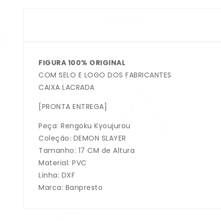
FIGURA 100% ORIGINAL
COM SELO E LOGO DOS FABRICANTES
CAIXA LACRADA
[PRONTA ENTREGA]
Peça: Rengoku Kyoujurou
Coleção: DEMON SLAYER
Tamanho: 17 CM de Altura
Material: PVC
Linha: DXF
Marca: Banpresto