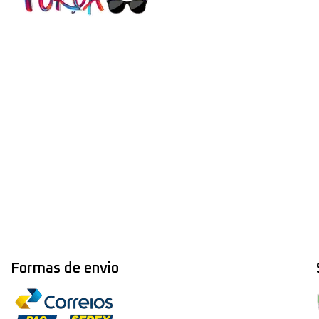
Formas de envio