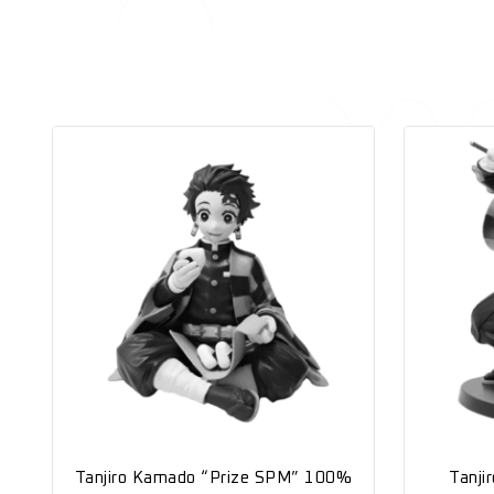
Tanjiro Kamado “Prize SPM” 100%
Tanj