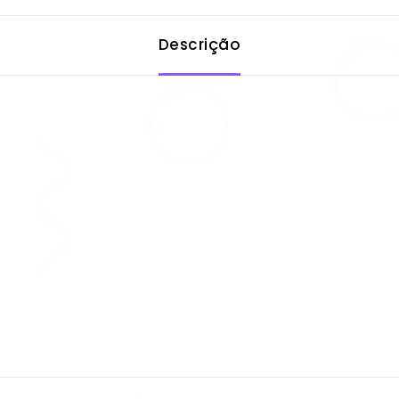
Descrição