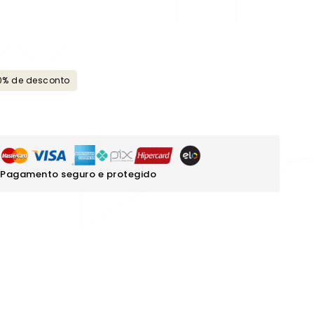
0% de desconto
Pagamento seguro e protegido