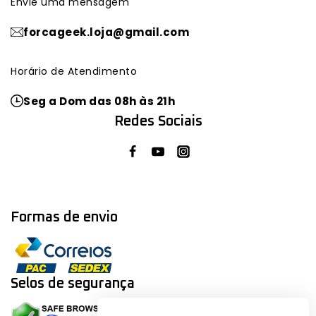
Envie uma mensagem
forcageek.loja@gmail.com
Horário de Atendimento
Seg a Dom das 08h às 21h
Redes Sociais
Formas de envio
Selos de segurança