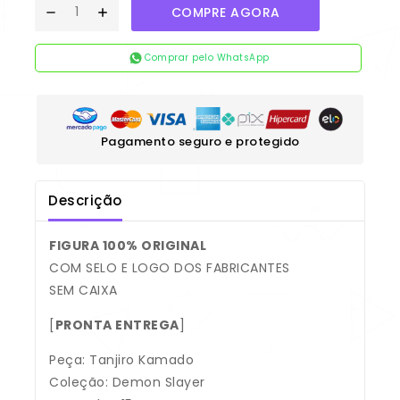
COMPRE AGORA
Comprar pelo WhatsApp
Pagamento seguro e protegido
Descrição
FIGURA 100% ORIGINAL
COM SELO E LOGO DOS FABRICANTES
SEM CAIXA
[
PRONTA ENTREGA
]
Peça: Tanjiro Kamado
Coleção: Demon Slayer