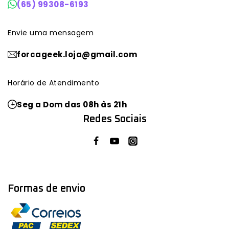
(65) 99308-6193
Envie uma mensagem
forcageek.loja@gmail.com
Horário de Atendimento
Seg a Dom das 08h às 21h
Redes Sociais
Formas de envio