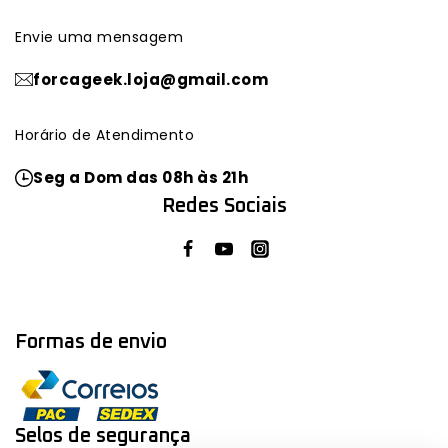
Envie uma mensagem
forcageek.loja@gmail.com
Horário de Atendimento
Seg a Dom das 08h às 21h
Redes Sociais
Formas de envio
Selos de segurança