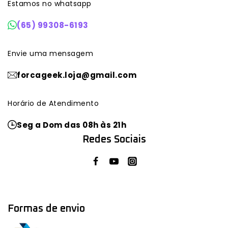
Estamos no whatsapp
(65) 99308-6193
Envie uma mensagem
forcageek.loja@gmail.com
Horário de Atendimento
Seg a Dom das 08h às 21h
Redes Sociais
Formas de envio