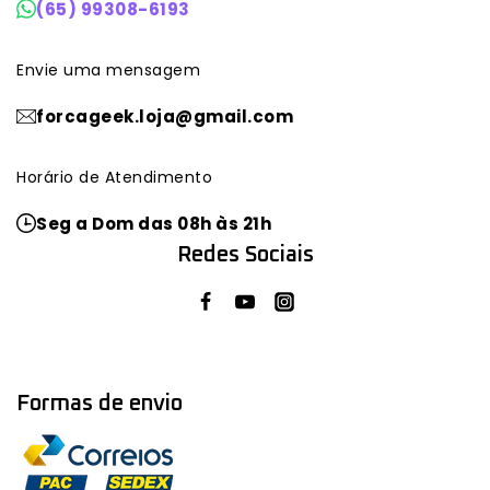
(65) 99308-6193
Envie uma mensagem
forcageek.loja@gmail.com
Horário de Atendimento
Seg a Dom das 08h às 21h
Redes Sociais
Formas de envio