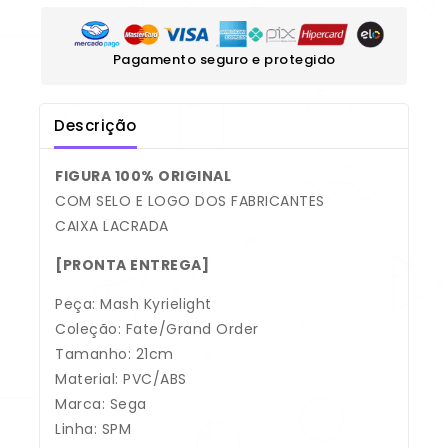
Pagamento seguro e protegido
Descrição
FIGURA 100% ORIGINAL
COM SELO E LOGO DOS FABRICANTES
CAIXA LACRADA
[PRONTA ENTREGA]
Peça: Mash Kyrielight
Coleção: Fate/Grand Order
Tamanho: 21cm
Material: PVC/ABS
Marca: Sega
Linha: SPM