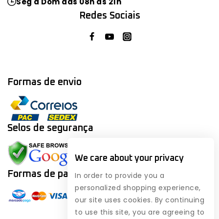
Seg a Dom das 08h às 21h
Redes Sociais
Formas de envio
Selos de segurança
We care about your privacy
Formas de
pagamento
In order to provide you a
personalized shopping experience,
our site uses cookies. By continuing
to use this site, you are agreeing to