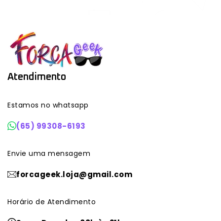
Atendimento
Estamos no whatsapp
(65) 99308-6193
Envie uma mensagem
forcageek.loja@gmail.com
Horário de Atendimento