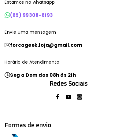
Estamos no whatsapp
(65) 99308-6193
Envie uma mensagem
forcageek.loja@gmail.com
Horário de Atendimento
Seg a Dom das 08h às 21h
Redes Sociais
Formas de envio