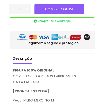
COMPRE AGORA
Comprar pelo WhatsApp
Pagamento seguro e protegido
Descrição
FIGURA 100% ORIGINAL
COM SELO E LOGO DOS FABRICANTES
CAIXA LACRADA
[PRONTA ENTREGA]
Peça: MERO MERO NO MI