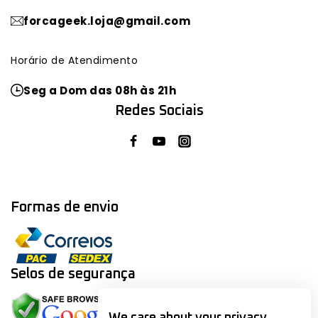
forcageek.loja@gmail.com
Horário de Atendimento
Seg a Dom das 08h às 21h
Redes Sociais
Formas de envio
Selos de segurança