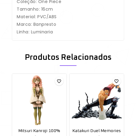
Coleção: One Piece
Tamanho: 16cm
Material: PVC/ABS
Marca: Banpresto
Linha: Luminaria
Produtos Relacionados
Mitsuri Kanroji 100%
Katakuri Duel Memories