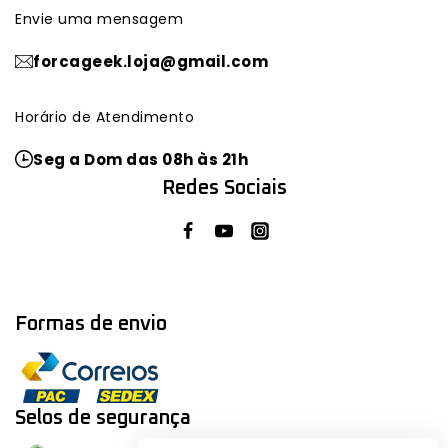
Envie uma mensagem
forcageek.loja@gmail.com
Horário de Atendimento
Seg a Dom das 08h às 21h
Redes Sociais
Formas de envio
Selos de segurança