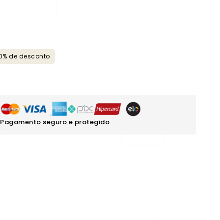
10% de desconto
Pagamento seguro e protegido