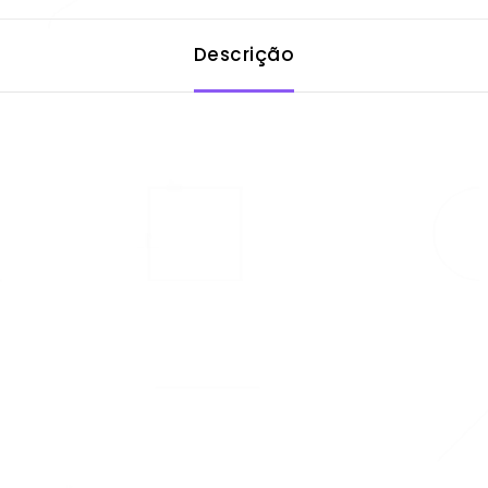
Descrição