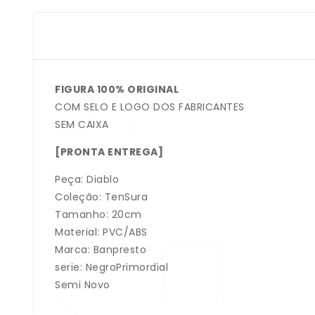
FIGURA 100% ORIGINAL
COM SELO E LOGO DOS FABRICANTES
SEM CAIXA
[PRONTA ENTREGA]
Peça: Diablo
Coleção: TenSura
Tamanho: 20cm
Material: PVC/ABS
Marca: Banpresto
serie: NegroPrimordial
Semi Novo