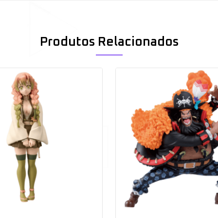
Produtos Relacionados