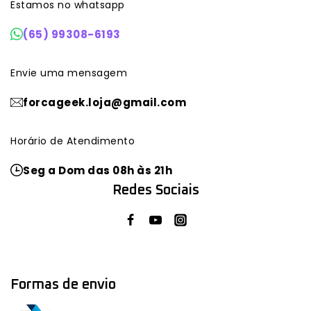
Estamos no whatsapp
(65) 99308-6193
Envie uma mensagem
forcageek.loja@gmail.com
Horário de Atendimento
Seg a Dom das 08h às 21h
Redes Sociais
Formas de envio