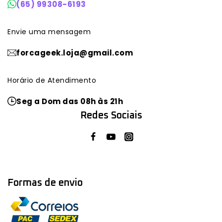
(65) 99308-6193
Envie uma mensagem
forcageek.loja@gmail.com
Horário de Atendimento
Seg a Dom das 08h às 21h
Redes Sociais
Formas de envio