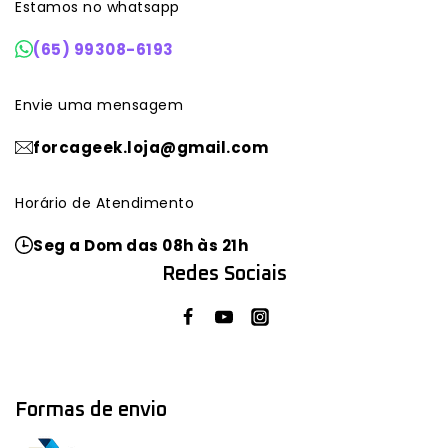
Estamos no whatsapp
(65) 99308-6193
Envie uma mensagem
forcageek.loja@gmail.com
Horário de Atendimento
Seg a Dom das 08h às 21h
Redes Sociais
Formas de envio