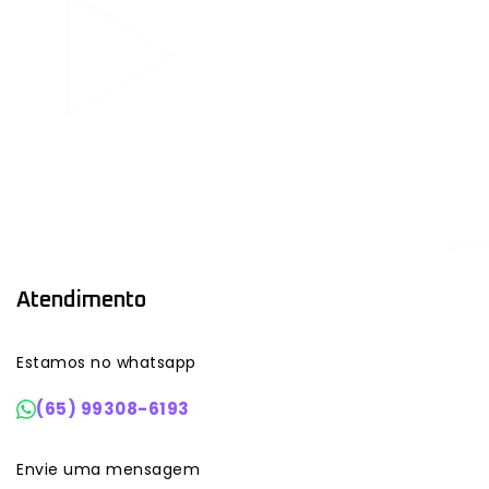
Atendimento
Estamos no whatsapp
(65) 99308-6193
Envie uma mensagem