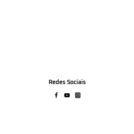
Redes Sociais