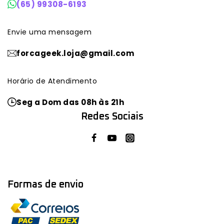
(65) 99308-6193
Envie uma mensagem
forcageek.loja@gmail.com
Horário de Atendimento
Seg a Dom das 08h às 21h
Redes Sociais
Formas de envio