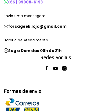
(65) 99308-6193
Envie uma mensagem
forcageek.loja@gmail.com
Horário de Atendimento
Seg a Dom das 08h às 21h
Redes Sociais
Formas de envio