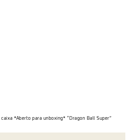
l caixa *Aberto para unboxing* “Dragon Ball Super”