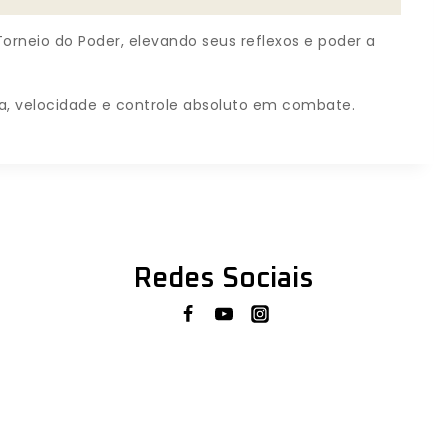
orneio do Poder, elevando seus reflexos e poder a
ça, velocidade e controle absoluto em combate.
Redes Sociais