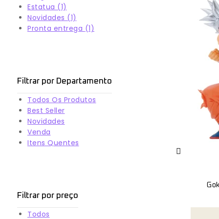
Estatua
(1)
Novidades
(1)
Pronta entrega
(1)
Filtrar por Departamento
Todos Os Produtos
Best Seller
Novidades
Venda
Itens Quentes
Gok
Filtrar por preço
Todos