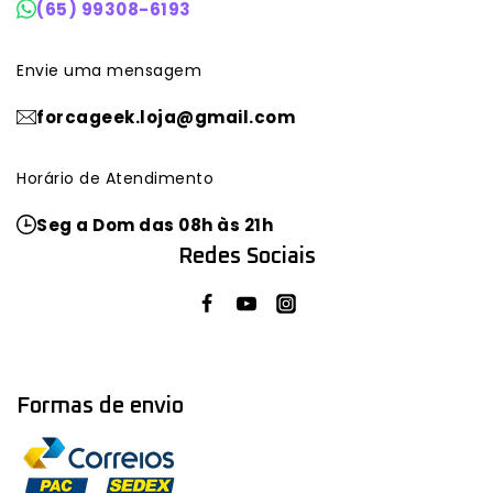
(65) 99308-6193
Envie uma mensagem
forcageek.loja@gmail.com
Horário de Atendimento
Seg a Dom das 08h às 21h
Redes Sociais
Formas de envio