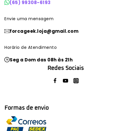
(65) 99308-6193
Envie uma mensagem
forcageek.loja@gmail.com
Horário de Atendimento
Seg a Dom das 08h às 21h
Redes Sociais
Formas de envio