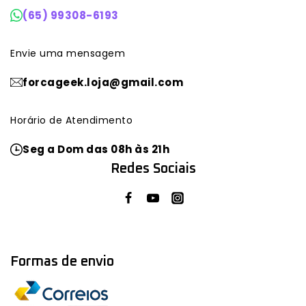
(65) 99308-6193
Envie uma mensagem
forcageek.loja@gmail.com
Horário de Atendimento
Seg a Dom das 08h às 21h
Redes Sociais
Formas de envio