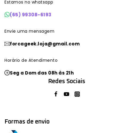
Estamos no whatsapp
(65) 99308-6193
Envie uma mensagem
forcageek.loja@gmail.com
Horário de Atendimento
Seg a Dom das 08h às 21h
Redes Sociais
Formas de envio