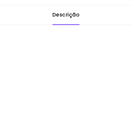
Descrição