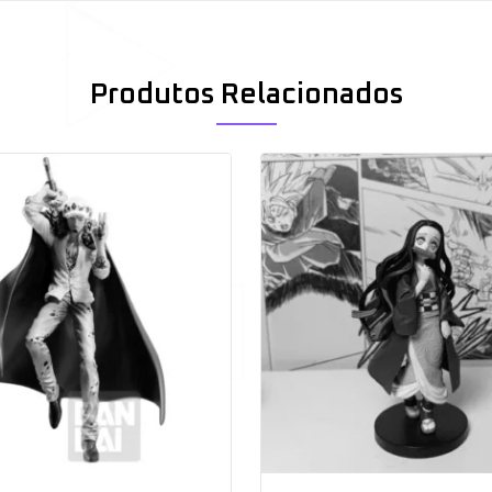
Produtos Relacionados