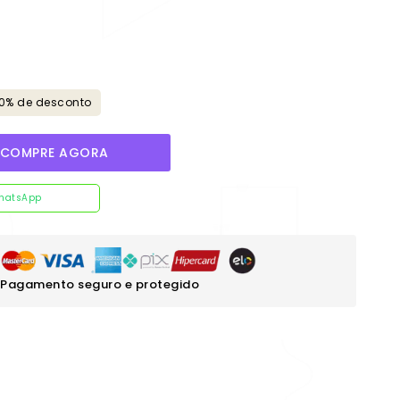
10% de desconto
COMPRE AGORA
hatsApp
Pagamento seguro e protegido