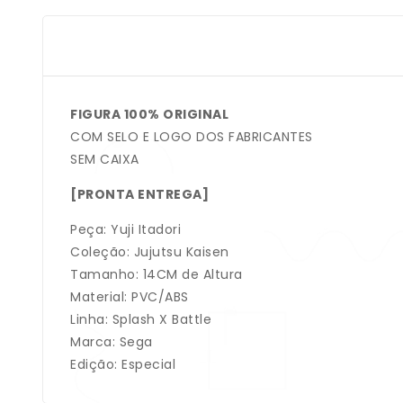
FIGURA 100% ORIGINAL
COM SELO E LOGO DOS FABRICANTES
SEM CAIXA
[PRONTA ENTREGA]
Peça: Yuji Itadori
Coleção: Jujutsu Kaisen
Tamanho: 14CM de Altura
Material: PVC/ABS
Linha: Splash X Battle
Marca: Sega
Edição: Especial