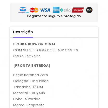
Pagamento seguro e protegido
Descrição
FIGURA 100% ORIGINAL
COM SELO E LOGO DOS FABRICANTES
CAIXA LACRADA
[PRONTA ENTREGA]
Peça: Roronoa Zoro
Coleção: One Piece
Tamanho: 17 CM
Material: PVC/ABS
Linha: A Partida
Marca: Banpresto