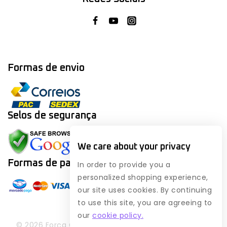
Formas de envio
Selos de segurança
We care about your privacy
Formas de
pagamento
In order to provide you a
personalized shopping experience,
our site uses cookies. By continuing
to use this site, you are agreeing to
our
cookie policy.
© 2026 Força Geek - WordPress Theme by
Avanam