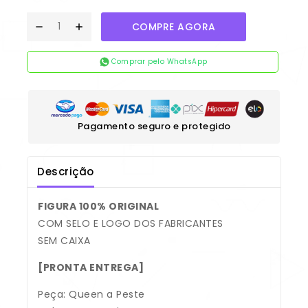
COMPRE AGORA
Comprar pelo WhatsApp
Pagamento seguro e protegido
Descrição
FIGURA 100% ORIGINAL
COM SELO E LOGO DOS FABRICANTES
SEM CAIXA
[PRONTA ENTREGA]
Peça: Queen a Peste