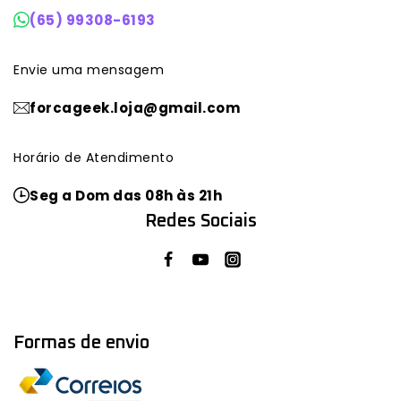
(65) 99308-6193
Envie uma mensagem
forcageek.loja@gmail.com
Horário de Atendimento
Seg a Dom das 08h às 21h
Redes Sociais
Formas de envio