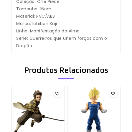
Coleção: One Piece
Tamanho: 16cm
Material: PVC/ABS
Marca: Ichiban Kuji
Linha: Manifestação da Alma
Serie:
Guerreiros que unem forças com o
Dragão
Produtos Relacionados