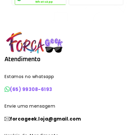
WhatsApp
Atendimento
Estamos no whatsapp
(65) 99308-6193
Envie uma mensagem
forcageek.loja@gmail.com