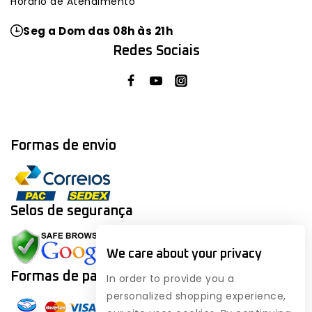
Horário de Atendimento
Seg a Dom das 08h às 21h
Redes Sociais
Formas de envio
Selos de segurança
We care about your privacy
Formas de
pagamento
In order to provide you a
personalized shopping experience,