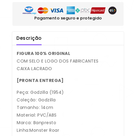
Pagamento seguro e protegido
Descrição
FIGURA 100% ORIGINAL
COM SELO E LOGO DOS FABRICANTES
CAIXA LACRADO
[PRONTA ENTREGA]
Peça: Godzilla (1954)
Coleção: Godzilla
Tamanho: 14cm
Material: PVC/ABS
Marca: Banpresto
Linha:Monster Roar