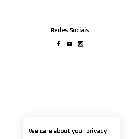
Redes Sociais
We care about your privacy