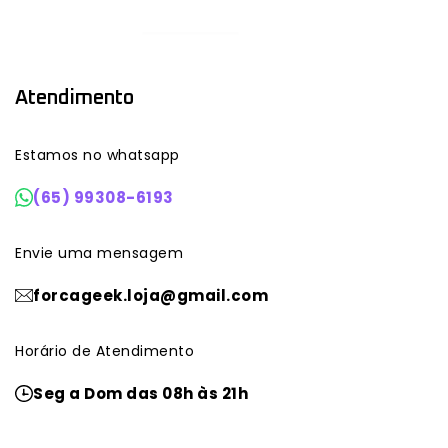
Atendimento
Estamos no whatsapp
(65) 99308-6193
Envie uma mensagem
forcageek.loja@gmail.com
Horário de Atendimento
Seg a Dom das 08h às 21h