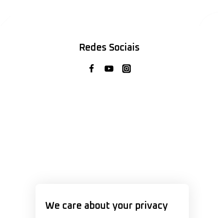
Redes Sociais
We care about your privacy