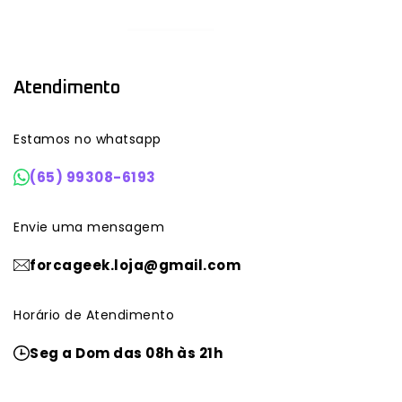
Atendimento
Estamos no whatsapp
(65) 99308-6193
Envie uma mensagem
forcageek.loja@gmail.com
Horário de Atendimento
Seg a Dom das 08h às 21h