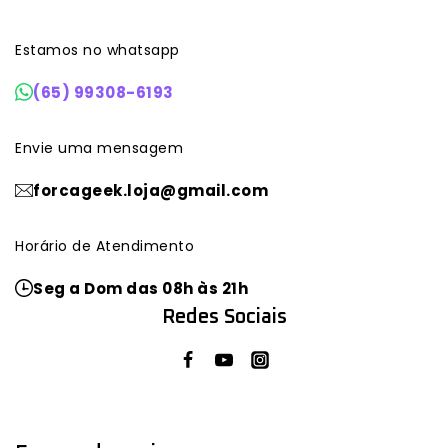
Estamos no whatsapp
(65) 99308-6193
Envie uma mensagem
forcageek.loja@gmail.com
Horário de Atendimento
Seg a Dom das 08h às 21h
Redes Sociais