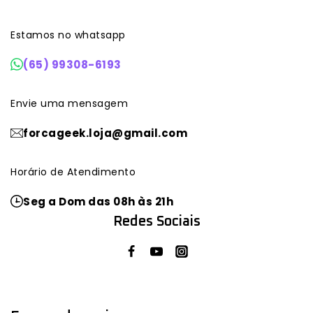
Estamos no whatsapp
(65) 99308-6193
Envie uma mensagem
forcageek.loja@gmail.com
Horário de Atendimento
Seg a Dom das 08h às 21h
Redes Sociais