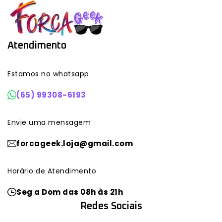
Atendimento
Estamos no whatsapp
(65) 99308-6193
Envie uma mensagem
forcageek.loja@gmail.com
Horário de Atendimento
Seg a Dom das 08h às 21h
Redes Sociais