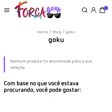
0
Home
/
Shop
/
goku
goku
Nenhum produto foi encontrado para a sua
seleção.
Com base no que você estava
procurando, você pode gostar: